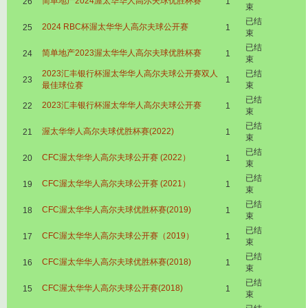
简单地产2024渥太华华人高尔夫球优胜杯赛
26
1
束
已结
2024 RBC杯渥太华华人高尔夫球公开赛
25
1
束
已结
简单地产2023渥太华华人高尔夫球优胜杯赛
24
1
束
2023汇丰银行杯渥太华华人高尔夫球公开赛双人
已结
23
1
最佳球位赛
束
已结
2023汇丰银行杯渥太华华人高尔夫球公开赛
22
1
束
已结
渥太华华人高尔夫球优胜杯赛(2022)
21
1
束
已结
CFC渥太华华人高尔夫球公开赛 (2022）
20
1
束
已结
CFC渥太华华人高尔夫球公开赛 (2021）
19
1
束
已结
CFC渥太华华人高尔夫球优胜杯赛(2019)
18
1
束
已结
CFC渥太华华人高尔夫球公开赛（2019）
17
1
束
已结
CFC渥太华华人高尔夫球优胜杯赛(2018)
16
1
束
已结
CFC渥太华华人高尔夫球公开赛(2018)
15
1
束