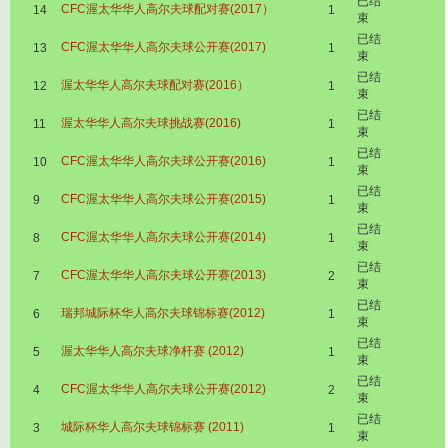
已结
CFC渥太华华人高尔夫球配对赛(2017）
14
1
束
已结
CFC渥太华华人高尔夫球公开赛(2017)
13
1
束
已结
渥太华华人高尔夫球配对赛(2016）
12
1
束
已结
渥太华华人高尔夫球挑战赛(2016)
11
1
束
已结
CFC渥太华华人高尔夫球公开赛(2016)
10
1
束
已结
CFC渥太华华人高尔夫球公开赛(2015)
9
1
束
已结
CFC渥太华华人高尔夫球公开赛(2014)
8
1
束
已结
CFC渥太华华人高尔夫球公开赛(2013)
7
2
束
已结
瑞邦城际杯华人高尔夫球锦标赛(2012)
6
1
束
已结
渥太华华人高尔夫球净杆赛 (2012)
5
1
束
已结
CFC渥太华华人高尔夫球公开赛(2012)
4
2
束
已结
城际杯华人高尔夫球锦标赛 (2011)
3
1
束