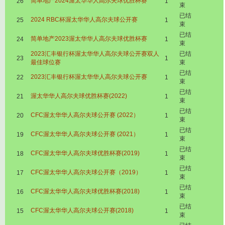
简单地产2024渥太华华人高尔夫球优胜杯赛
26
1
束
已结
2024 RBC杯渥太华华人高尔夫球公开赛
25
1
束
已结
简单地产2023渥太华华人高尔夫球优胜杯赛
24
1
束
2023汇丰银行杯渥太华华人高尔夫球公开赛双人
已结
23
1
最佳球位赛
束
已结
2023汇丰银行杯渥太华华人高尔夫球公开赛
22
1
束
已结
渥太华华人高尔夫球优胜杯赛(2022)
21
1
束
已结
CFC渥太华华人高尔夫球公开赛 (2022）
20
1
束
已结
CFC渥太华华人高尔夫球公开赛 (2021）
19
1
束
已结
CFC渥太华华人高尔夫球优胜杯赛(2019)
18
1
束
已结
CFC渥太华华人高尔夫球公开赛（2019）
17
1
束
已结
CFC渥太华华人高尔夫球优胜杯赛(2018)
16
1
束
已结
CFC渥太华华人高尔夫球公开赛(2018)
15
1
束