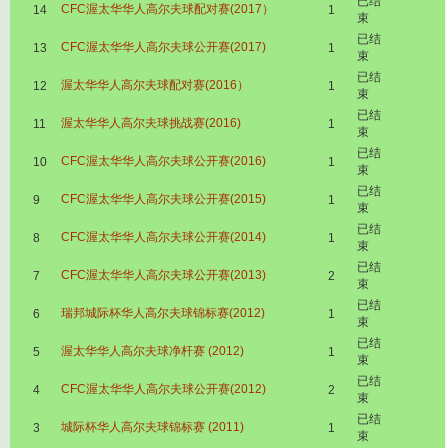
已结
CFC渥太华华人高尔夫球配对赛(2017）
14
1
束
已结
CFC渥太华华人高尔夫球公开赛(2017)
13
1
束
已结
渥太华华人高尔夫球配对赛(2016）
12
1
束
已结
渥太华华人高尔夫球挑战赛(2016)
11
1
束
已结
CFC渥太华华人高尔夫球公开赛(2016)
10
1
束
已结
CFC渥太华华人高尔夫球公开赛(2015)
9
1
束
已结
CFC渥太华华人高尔夫球公开赛(2014)
8
1
束
已结
CFC渥太华华人高尔夫球公开赛(2013)
7
2
束
已结
瑞邦城际杯华人高尔夫球锦标赛(2012)
6
1
束
已结
渥太华华人高尔夫球净杆赛 (2012)
5
1
束
已结
CFC渥太华华人高尔夫球公开赛(2012)
4
2
束
已结
城际杯华人高尔夫球锦标赛 (2011)
3
1
束