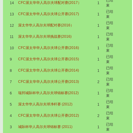
已结
CFC渥太华华人高尔夫球配对赛(2017）
14
1
束
已结
CFC渥太华华人高尔夫球公开赛(2017)
13
1
束
已结
渥太华华人高尔夫球配对赛(2016）
12
1
束
已结
渥太华华人高尔夫球挑战赛(2016)
11
1
束
已结
CFC渥太华华人高尔夫球公开赛(2016)
10
1
束
已结
CFC渥太华华人高尔夫球公开赛(2015)
9
1
束
已结
CFC渥太华华人高尔夫球公开赛(2014)
8
1
束
已结
CFC渥太华华人高尔夫球公开赛(2013)
7
2
束
已结
瑞邦城际杯华人高尔夫球锦标赛(2012)
6
1
束
已结
渥太华华人高尔夫球净杆赛 (2012)
5
1
束
已结
CFC渥太华华人高尔夫球公开赛(2012)
4
2
束
已结
城际杯华人高尔夫球锦标赛 (2011)
3
1
束