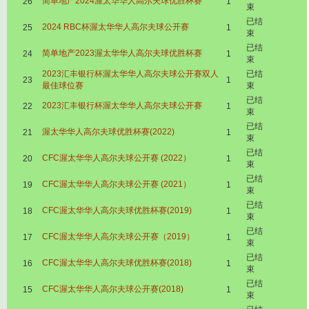
简单地产2024渥太华华人高尔夫球优胜杯赛
26
1
束
已结
2024 RBC杯渥太华华人高尔夫球公开赛
25
1
束
已结
简单地产2023渥太华华人高尔夫球优胜杯赛
24
1
束
2023汇丰银行杯渥太华华人高尔夫球公开赛双人
已结
23
1
最佳球位赛
束
已结
2023汇丰银行杯渥太华华人高尔夫球公开赛
22
1
束
已结
渥太华华人高尔夫球优胜杯赛(2022)
21
1
束
已结
CFC渥太华华人高尔夫球公开赛 (2022）
20
1
束
已结
CFC渥太华华人高尔夫球公开赛 (2021）
19
1
束
已结
CFC渥太华华人高尔夫球优胜杯赛(2019)
18
1
束
已结
CFC渥太华华人高尔夫球公开赛（2019）
17
1
束
已结
CFC渥太华华人高尔夫球优胜杯赛(2018)
16
1
束
已结
CFC渥太华华人高尔夫球公开赛(2018)
15
1
束