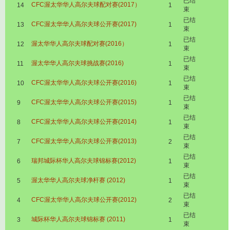
已结
CFC渥太华华人高尔夫球配对赛(2017）
14
1
束
已结
CFC渥太华华人高尔夫球公开赛(2017)
13
1
束
已结
渥太华华人高尔夫球配对赛(2016）
12
1
束
已结
渥太华华人高尔夫球挑战赛(2016)
11
1
束
已结
CFC渥太华华人高尔夫球公开赛(2016)
10
1
束
已结
CFC渥太华华人高尔夫球公开赛(2015)
9
1
束
已结
CFC渥太华华人高尔夫球公开赛(2014)
8
1
束
已结
CFC渥太华华人高尔夫球公开赛(2013)
7
2
束
已结
瑞邦城际杯华人高尔夫球锦标赛(2012)
6
1
束
已结
渥太华华人高尔夫球净杆赛 (2012)
5
1
束
已结
CFC渥太华华人高尔夫球公开赛(2012)
4
2
束
已结
城际杯华人高尔夫球锦标赛 (2011)
3
1
束