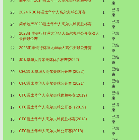
简单地产2024渥太华华人高尔夫球优胜杯赛
26
1
束
已结
2024 RBC杯渥太华华人高尔夫球公开赛
25
1
束
已结
简单地产2023渥太华华人高尔夫球优胜杯赛
24
1
束
2023汇丰银行杯渥太华华人高尔夫球公开赛双人
已结
23
1
最佳球位赛
束
已结
2023汇丰银行杯渥太华华人高尔夫球公开赛
22
1
束
已结
渥太华华人高尔夫球优胜杯赛(2022)
21
1
束
已结
CFC渥太华华人高尔夫球公开赛 (2022）
20
1
束
已结
CFC渥太华华人高尔夫球公开赛 (2021）
19
1
束
已结
CFC渥太华华人高尔夫球优胜杯赛(2019)
18
1
束
已结
CFC渥太华华人高尔夫球公开赛（2019）
17
1
束
已结
CFC渥太华华人高尔夫球优胜杯赛(2018)
16
1
束
已结
CFC渥太华华人高尔夫球公开赛(2018)
15
1
束