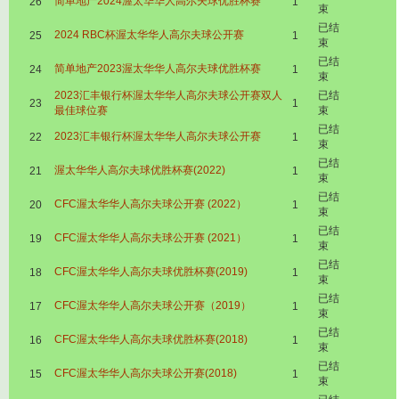
简单地产2024渥太华华人高尔夫球优胜杯赛
26
1
束
已结
2024 RBC杯渥太华华人高尔夫球公开赛
25
1
束
已结
简单地产2023渥太华华人高尔夫球优胜杯赛
24
1
束
2023汇丰银行杯渥太华华人高尔夫球公开赛双人
已结
23
1
最佳球位赛
束
已结
2023汇丰银行杯渥太华华人高尔夫球公开赛
22
1
束
已结
渥太华华人高尔夫球优胜杯赛(2022)
21
1
束
已结
CFC渥太华华人高尔夫球公开赛 (2022）
20
1
束
已结
CFC渥太华华人高尔夫球公开赛 (2021）
19
1
束
已结
CFC渥太华华人高尔夫球优胜杯赛(2019)
18
1
束
已结
CFC渥太华华人高尔夫球公开赛（2019）
17
1
束
已结
CFC渥太华华人高尔夫球优胜杯赛(2018)
16
1
束
已结
CFC渥太华华人高尔夫球公开赛(2018)
15
1
束