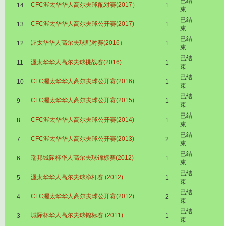
已结
CFC渥太华华人高尔夫球配对赛(2017）
14
1
束
已结
CFC渥太华华人高尔夫球公开赛(2017)
13
1
束
已结
渥太华华人高尔夫球配对赛(2016）
12
1
束
已结
渥太华华人高尔夫球挑战赛(2016)
11
1
束
已结
CFC渥太华华人高尔夫球公开赛(2016)
10
1
束
已结
CFC渥太华华人高尔夫球公开赛(2015)
9
1
束
已结
CFC渥太华华人高尔夫球公开赛(2014)
8
1
束
已结
CFC渥太华华人高尔夫球公开赛(2013)
7
2
束
已结
瑞邦城际杯华人高尔夫球锦标赛(2012)
6
1
束
已结
渥太华华人高尔夫球净杆赛 (2012)
5
1
束
已结
CFC渥太华华人高尔夫球公开赛(2012)
4
2
束
已结
城际杯华人高尔夫球锦标赛 (2011)
3
1
束